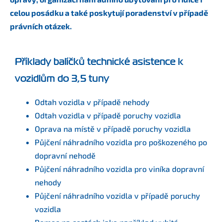
celou posádku a také poskytují poradenství v případě
právních otázek.
Příklady balíčků technické asistence k
vozidlům do 3,5 tuny
Odtah vozidla v případě nehody
Odtah vozidla v případě poruchy vozidla
Oprava na místě v případě poruchy vozidla
Půjčení náhradního vozidla pro poškozeného po
dopravní nehodě
Půjčení náhradního vozidla pro viníka dopravní
nehody
Půjčení náhradního vozidla v případě poruchy
vozidla