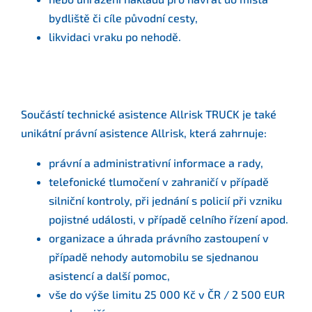
bydliště či cíle původní cesty,
likvidaci vraku po nehodě.
Součástí technické asistence Allrisk TRUCK je také
unikátní právní asistence Allrisk, která zahrnuje:
právní a administrativní informace a rady,
telefonické tlumočení v zahraničí v případě
silniční kontroly, při jednání s policií při vzniku
pojistné události, v případě celního řízení apod.
organizace a úhrada právního zastoupení v
případě nehody automobilu se sjednanou
asistencí a další pomoc,
vše do výše limitu 25 000 Kč v ČR / 2 500 EUR