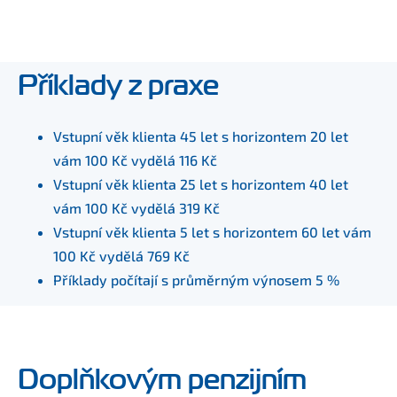
Příklady z praxe
Vstupní věk klienta 45 let s horizontem 20 let
vám 100 Kč vydělá 116 Kč
Vstupní věk klienta 25 let s horizontem 40 let
vám 100 Kč vydělá 319 Kč
Vstupní věk klienta 5 let s horizontem 60 let vám
100 Kč vydělá 769 Kč
Příklady počítají s průměrným výnosem 5 %
Doplňkovým penzijním