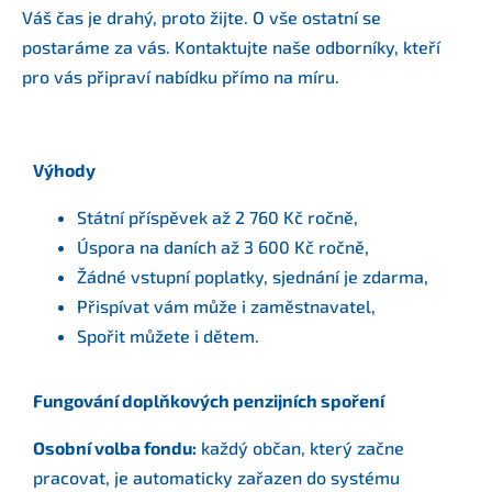
Váš čas je drahý, proto žijte. O vše ostatní se
postaráme za vás. Kontaktujte naše odborníky, kteří
pro vás připraví nabídku přímo na míru.
Výhody
Státní příspěvek až 2 760 Kč ročně,
Úspora na daních až 3 600 Kč ročně,
Žádné vstupní poplatky, sjednání je zdarma,
Přispívat vám může i zaměstnavatel,
Spořit můžete i dětem.
Fungování doplňkových penzijních spoření
Osobní volba fondu:
každý občan, který začne
pracovat, je automaticky zařazen do systému