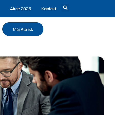
Akce 2026
Kontakt
Můj Allrisk