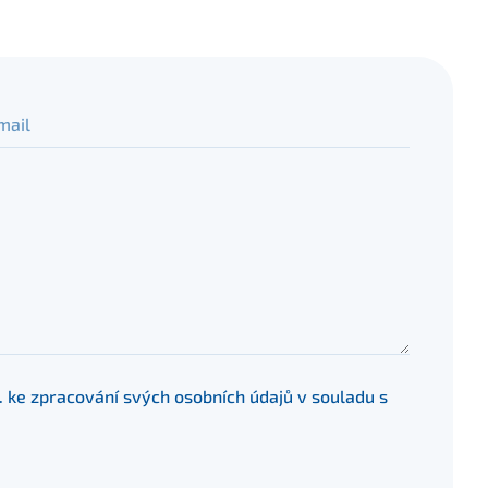
mail
s. ke zpracování svých osobních údajů v souladu s