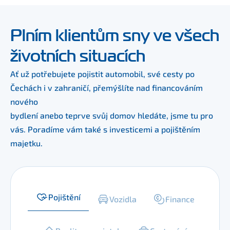
Plním klientům sny ve všech
životních situacích
Ať už potřebujete pojistit automobil, své cesty po 
Čechách i v zahraničí, přemýšlíte nad financováním 
nového
bydlení anebo teprve svůj domov hledáte, jsme tu pro 
vás. Poradíme vám také s investicemi a pojištěním 
majetku.
Pojištění
Vozidla
Finance