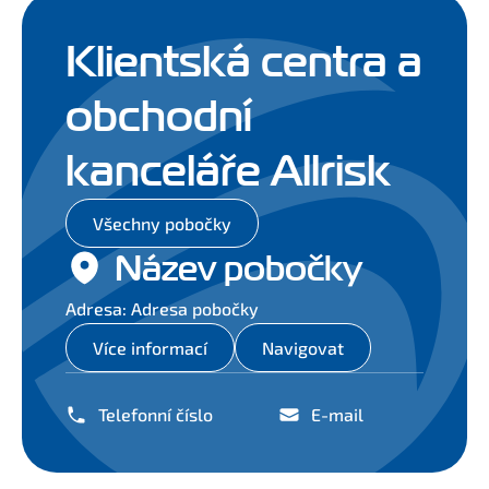
Klientská centra a
obchodní
kanceláře Allrisk
Všechny pobočky
Název pobočky
Adresa: Adresa pobočky
Více informací
Navigovat
Telefonní číslo
E-mail