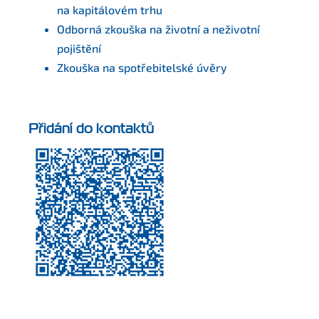
na kapitálovém trhu
Odborná zkouška na životní a neživotní
pojištění
Zkouška na spotřebitelské úvěry
Přidání do kontaktů