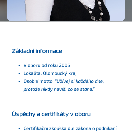
Základní informace
V oboru od roku 2005
Lokalita: Olomoucký kraj
Osobní motto:
“Užívej si každého dne,
protože nikdy nevíš, co se stane.”
Úspěchy a certifikáty v oboru
Certifikační zkouška dle zákona o podnikání