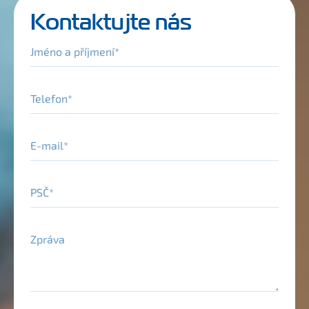
Kontaktujte nás
Jméno a příjmení
Telefon
E-mail
PSČ
Zpráva