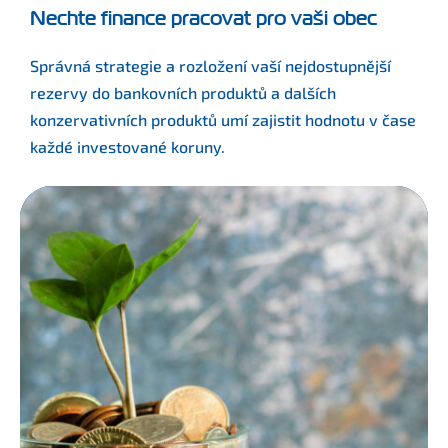
Nechte finance pracovat pro vaši obec
Správná strategie a rozložení vaší nejdostupnější
rezervy do bankovních produktů a dalších
konzervativních produktů umí zajistit hodnotu v čase
každé investované koruny.