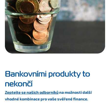
Bankovními produkty to
nekončí
Zeptejte se našich odborníků
na možnosti další
vhodné kombinace pro vaše svěřené finance.