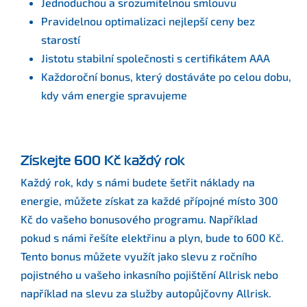
Jednoduchou a srozumitelnou smlouvu
Pravidelnou optimalizaci nejlepší ceny bez
starostí
Jistotu stabilní společnosti s certifikátem AAA
Každoroční bonus, který dostáváte po celou dobu,
kdy vám energie spravujeme
Získejte 600 Kč každý rok
Každý rok, kdy s námi budete šetřit náklady na
energie, můžete získat za každé přípojné místo 300
Kč do vašeho bonusového programu. Například
pokud s námi řešíte elektřinu a plyn, bude to 600 Kč.
Tento bonus můžete využít jako slevu z ročního
pojistného u vašeho inkasního pojištění Allrisk nebo
například na slevu za služby autopůjčovny Allrisk.