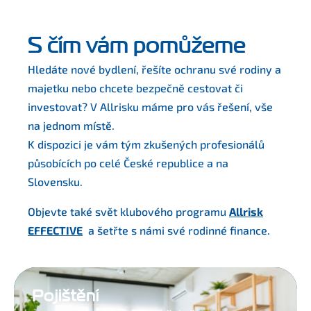
S čím vám pomůžeme
Hledáte nové bydlení, řešíte ochranu své rodiny a
majetku nebo chcete bezpečně cestovat či
investovat? V Allrisku máme pro vás řešení, vše
na jednom místě.
K dispozici je vám tým zkušených profesionálů
působících po celé České republice a na
Slovensku.
Objevte také svět klubového programu
Allrisk
EFFECTIVE
a šetřte s námi své rodinné finance.
Pojištění