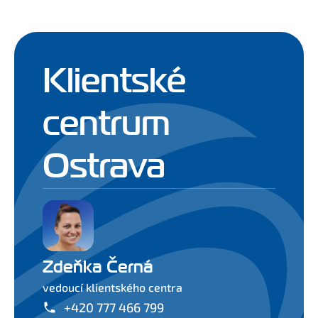
Klientské
centrum
Ostrava
Zdeňka Černá
vedoucí klientského centra
+420 777 466 799