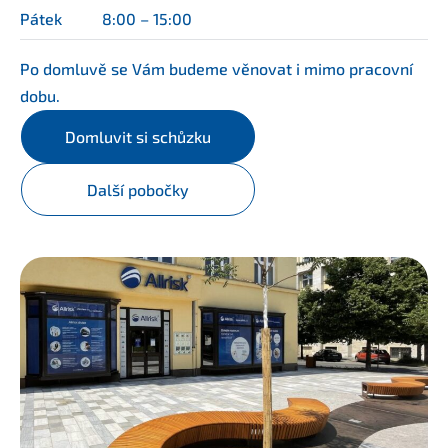
Pátek
8:00 – 15:00
Po domluvě se Vám budeme věnovat i mimo pracovní
dobu.
Domluvit si schůzku
Další pobočky