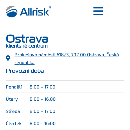
Ostrava
klientské centrum
Prokešovo náměstí 618/3, 702 00 Ostrava, Česká
republika
Provozní doba
Pondělí
8:00 – 17:00
Úterý
8:00 – 16:00
Středa
8:00 – 17:00
Čtvrtek
8:00 – 16:00