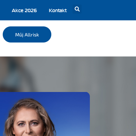
Akce 2026
Kontakt
Můj Allrisk