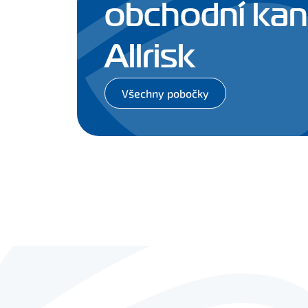
obchodní kan
Allrisk
Všechny pobočky