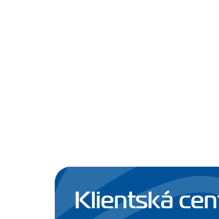
Klientská cen