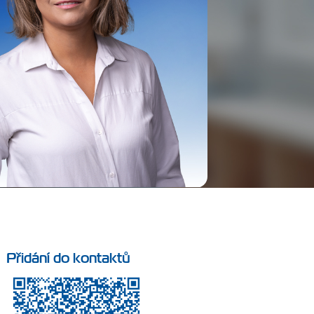
Přidání do kontaktů