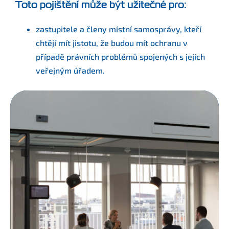
Toto pojištění může být užitečné pro:
zastupitele a členy místní samosprávy, kteří
chtějí mít jistotu, že budou mít ochranu v
případě právních problémů spojených s jejich
veřejným úřadem.