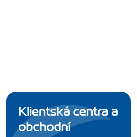
Klientská centra a
obchodní