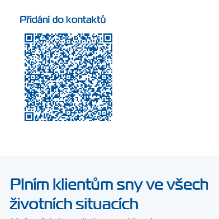
Přidání do kontaktů
Plním klientům sny ve všech
životních situacích