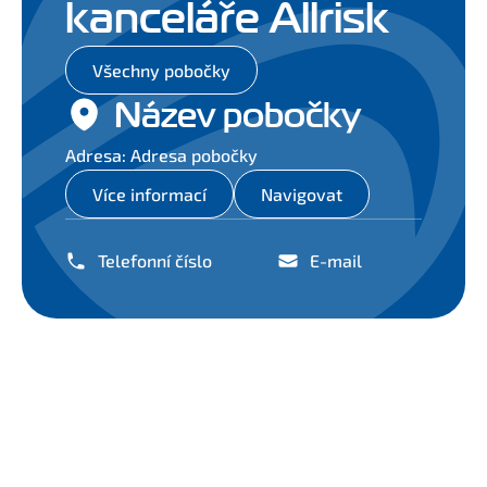
kanceláře Allrisk
Všechny pobočky
Název pobočky
Adresa: Adresa pobočky
Více informací
Navigovat
Telefonní číslo
E-mail