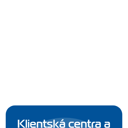
Klientská centra a