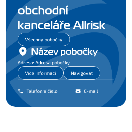
obchodní
kanceláře Allrisk
Všechny pobočky
Název pobočky
Adresa: Adresa pobočky
Více informací
Navigovat
Telefonní číslo
E-mail