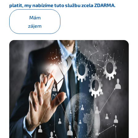
platit, my nabízíme tuto službu zcela ZDARMA.
Mám
zájem