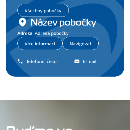
Všechny pobočky
Název pobočky
Adresa: Adresa pobočky
Více informací
Navigovat
Telefonní číslo
E-mail