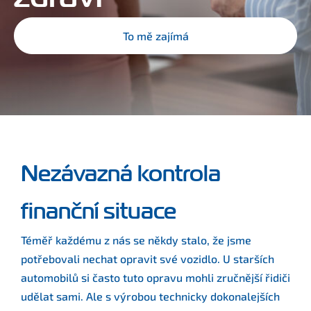
To mě zajímá
Nezávazná kontrola
finanční situace
Téměř každému z nás se někdy stalo, že jsme
potřebovali nechat opravit své vozidlo. U starších
automobilů si často tuto opravu mohli zručnější řidiči
udělat sami. Ale s výrobou technicky dokonalejších