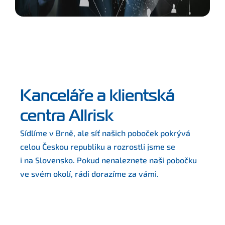
Kanceláře a klientská
centra Allrisk
Sídlíme v Brně, ale síť našich poboček pokrývá 
celou Českou republiku a rozrostli jsme se
i na Slovensko. Pokud nenaleznete naši pobočku 
ve svém okolí, rádi dorazíme za vámi.