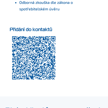
Odborná zkouška dle zákona o
spotřebitelském úvěru
Přidání do kontaktů