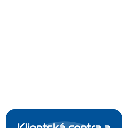
Klientská centra a