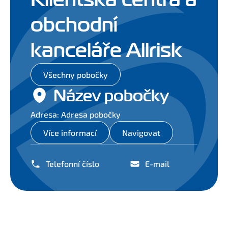
obchodní
kanceláře Allrisk
Všechny pobočky
Název pobočky
Adresa: Adresa pobočky
Více informací
Navigovat
Telefonní číslo
E-mail